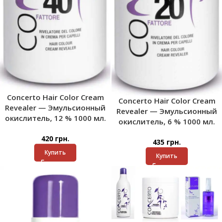
Concerto Hair Color Cream
Concerto Hair Color Cream
Revealer — Эмульсионный
Revealer — Эмульсионный
окислитель, 12 % 1000 мл.
окислитель, 6 % 1000 мл.
420
грн.
435
грн.
Купить
Купить