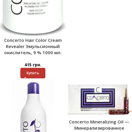
Concerto Hair Color Cream
Revealer Эмульсионный
окислитель, 9 % 1000 мл.
415
грн.
Купить
Concerto Mineralizing Oil —
Минерализированное