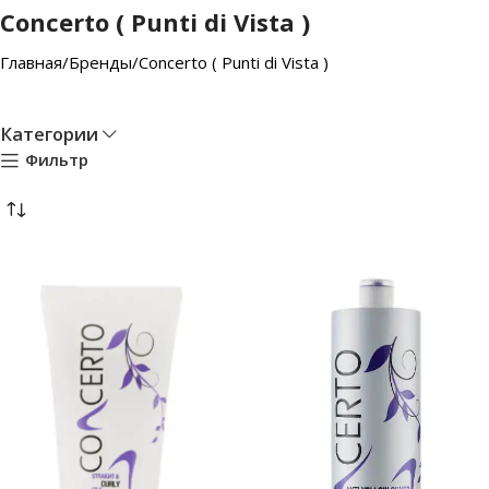
Concerto ( Punti di Vista )
Главная
Бренды
Concerto ( Punti di Vista )
Категории
Фильтр