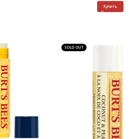
Купить
SOLD OUT