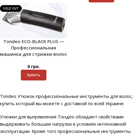
SOLD OUT
Tondeo ECO-BLACK PLUS —
Профессиональная
машинка для стрижки волос
0
грн.
Купить
Tondeo Утюжок-профессиональные инструменты для волос,
купить который вы можете с доставкой по всей Украине.
Утюжки для выпрямления Тондео обладают свойствами
выдерживать большие нагрузки в условиях интенсивной
эксплуатации. Кроме того профессиональные инструменты