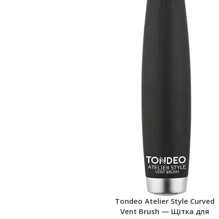
Tondeo Atelier Style Curved
Vent Brush — Щітка для