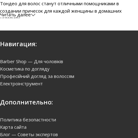
Тондео для волос станут отличными помощниками в
создании причесок для каждой женщины в домашних
Читать далее
условиях.
Навигация:
Barber Shop — Для чоловіків
Kосметика по догляду
Професійний догляд за волоссям
Електроінструмент
Дополнительно:
Политика безопастности
Карта сайта
Блог — Советы экспертов