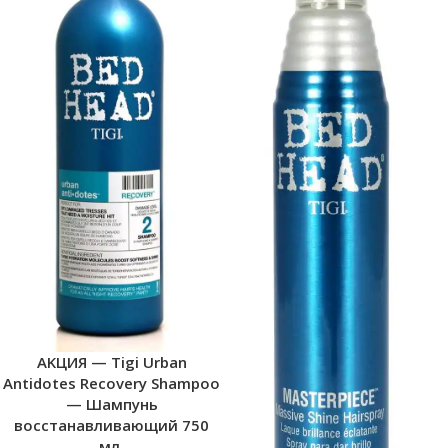
AKЦИЯ — Tigi Urban
Antidotes Recovery Shampoo
— Шампунь
восстанавливающий 750
мл.